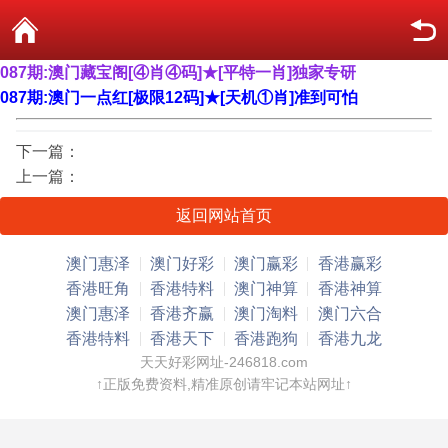
087期:澳门藏宝阁[④肖④码]★[平特一肖]独家专研
087期:澳门一点红[极限12码]★[天机①肖]准到可怕
下一篇：
上一篇：
返回网站首页
澳门惠泽
澳门好彩
澳门赢彩
香港赢彩
香港旺角
香港特料
澳门神算
香港神算
澳门惠泽
香港齐赢
澳门淘料
澳门六合
香港特料
香港天下
香港跑狗
香港九龙
天天好彩网址-246818.com
↑正版免费资料,精准原创请牢记本站网址↑