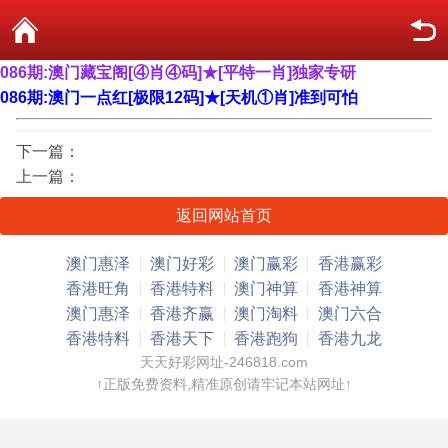
086期:澳门藏宝阁[④肖④码]★[平特一肖]独家专研
086期:澳门一点红[极限12码]★[天机①肖]准到可怕
下一篇：
上一篇：
返回网站首页
澳门惠泽
澳门好彩
澳门赢彩
香港赢彩
香港旺角
香港特料
澳门神算
香港神算
澳门惠泽
香港齐赢
澳门淘料
澳门六合
香港特料
香港天下
香港跑狗
香港九龙
天天好彩网址-246818.com
↑正版免费资料,精准原创请牢记本站网址↑