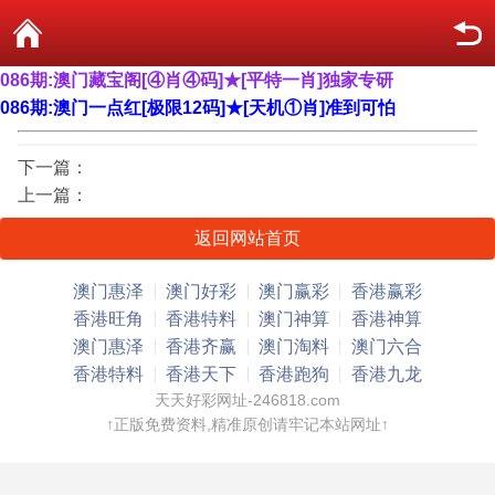
086期:澳门藏宝阁[④肖④码]★[平特一肖]独家专研
086期:澳门一点红[极限12码]★[天机①肖]准到可怕
下一篇：
上一篇：
返回网站首页
澳门惠泽
澳门好彩
澳门赢彩
香港赢彩
香港旺角
香港特料
澳门神算
香港神算
澳门惠泽
香港齐赢
澳门淘料
澳门六合
香港特料
香港天下
香港跑狗
香港九龙
天天好彩网址-246818.com
↑正版免费资料,精准原创请牢记本站网址↑