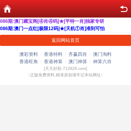
086期:澳门藏宝阁[④肖④码]★[平特一肖]独家专研
086期:澳门一点红[极限12码]★[天机①肖]准到可怕
返回网站首页
澳彩资料
香港特料
齐赢四肖
澳门淘料
香港旺角
香港神算
澳门神算
神算六肖
[天天好彩-712828.com]
↑正版免费资料,精准原创请牢记本站网址↑